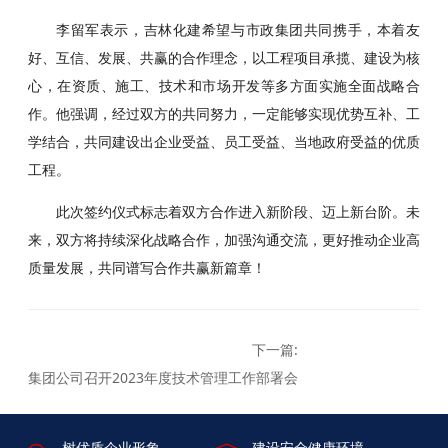
李留军表示，吉林化建希望与市政集团共同携手，本着友
好、互信、发展、共赢的合作理念，以工程项目承揽、建设为核
心，在资质、施工、技术和市场开发等多方面实施全面战略合
作。他强调，经过双方的共同努力，一定能够实现优势互补、工
学结合，共同建设出企业受益、员工受益、当地政府受益的优质
工程。
此次签约仪式标志着双方合作进入新阶段、迈上新台阶。未
来，双方将持续深化战略合作，加强沟通交流，更好推动企业高
质量发展，共同谱写合作共赢新篇章！
集团公司召开2023年度技术管理工作部署会
树优质企业形象
建设安全健康环境