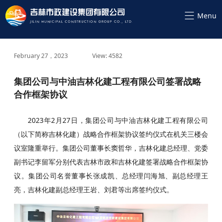
February 27，2023
View: 4582
集团公司与中油吉林化建工程有限公司签署战略
合作框架协议
2023年2月27日，集团公司与中油吉林化建工程有限公司
（以下简称吉林化建）战略合作框架协议签约仪式在机关三楼会
议室隆重举行。集团公司董事长窦哲华，吉林化建总经理、党委
副书记李留军分别代表吉林市政和吉林化建签署战略合作框架协
议。集团公司名誉董事长张成凯、总经理闫海旭、副总经理王
亮，吉林化建副总经理王岩、刘君等出席签约仪式。