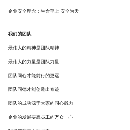
企业安全理念：生命至上 安全为天
我们的团队
最伟大的精神是团队精神
最伟大的力量是团队力量
团队同心才能前行的更远
团队同德才能创造出奇迹
团队的成功源于大家的同心戮力
企业的发展要靠员工的万众一心