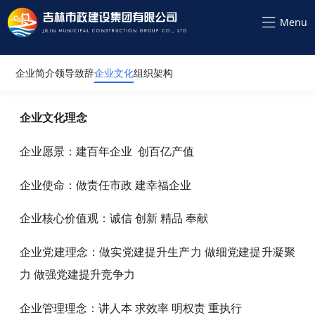
企业简介
领导致辞
企业文化
组织架构
企业文化理念
企业愿景：建百年企业 创百亿产值
企业使命：
做责任市政 建幸福企业
企业核心价值观：诚信 创新 精品 奉献
企业党建理念：做实党建提升生产力 做细党建提升凝聚
力 做强党建提升竞争力
企业管理理念：讲人本 求效率 明权责 重执行