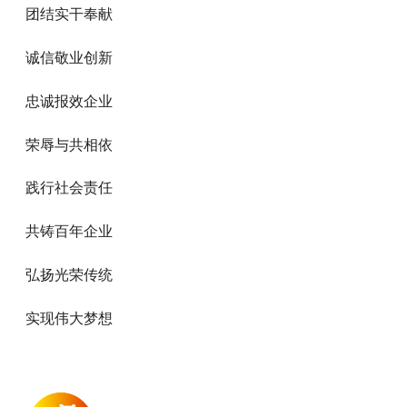
团结实干奉献
诚信敬业创新
忠诚报效企业
荣辱与共相依
践行社会责任
共铸百年企业
弘扬光荣传统
实现伟大梦想