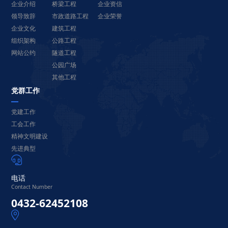
企业介绍
桥梁工程
企业资信
领导致辞
市政道路工程
企业荣誉
企业文化
建筑工程
组织架构
公路工程
网站公约
隧道工程
公园广场
其他工程
党群工作
党建工作
工会工作
精神文明建设
先进典型

电话
Contact Number
0432-62452108
