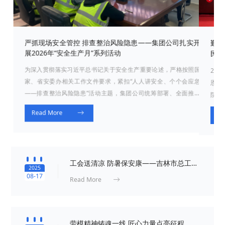
学法明规防风险 合规履职促发展——集团公司开展法律专
凝“新”聚力 未来可期——集团公司2026年新员工入职培训
集团公司首次荣获中国建筑业协会绿色建造一等奖、二等
严抓现场安全管控 排查整治风险隐患——集团公司扎实开
勤学励志淬本领 勇夺桂冠展风采——吉林
题培训
奖
展2026年“安全生产月”系列活动
2026年7月3日上午，集团公司2026年新员工入职培训开班暨师带徒
民营经济人士党的知识竞赛一等奖
为夯实内部合规管理基础，提升管理人员风控履职能力，强化全员
近日，中国建筑业协会发布《关于2025年度建筑与市政工程绿色建
拜师仪式在三楼会议室举行，12名新员工以及11名导师参加仪式，
为深入贯彻落实习近平总书记关于安全生产重要论述，严格按照国
廉洁从业意识。5月30日，集团公司特邀吉林吉信律师事务所专业律
造相关奖项评选结果的公告》。经协会专家委员会严格评审、公示
集团公司总经理闫海旭，党委副书记代为，总经理助理于福友、曾
2026年6月29日，由吉林市工商联（总商会）主
家、省安委办相关工作文件要求，紧扣“人人讲安全、个个会应急
师开展法律专题培训，集团公司科级及以上管理人员参加培训，外
等环节，集团公司凭借在绿色建造领域的创新实践、卓越技术实力
惠礼、胡会斌出席活动，此次活动由人力资源部经理李广朋主持。
恩、跟党走”民营经济人士党的知识竞赛在吉林电
——排查整治风险隐患”活动主题，集团公司统筹部署、全面推进
Read More

埠办事处相关人员通过视频连线方式参加。 本次培训立足现行法律
和规范管理水平，成功斩获中国建筑业协会绿色建造一等奖、二等
师带徒拜师仪式中，徒弟为导师献花，并庄重地行拜师礼，现场氛
2026年“安全生产月”各项工作，通过宣传教育、交流宣讲、隐患治
Read More
Read More


院圆满收官。吉林市政集团代表队凭借扎实理论
法规及建筑市场管理实际，围绕《两高贪污贿赂司法解释（二）》
奖，其中吉林市红旗大桥（文山路 - 新城大路）项目 EPC 工程总承
围温馨感人。来自桥梁分公司的导师代表马吉啸代表全体导师作出
Read More

理、专项检查、实战演练等系列举措，全方位排查整治风险隐患，
理解与适用、建设工程施工项目风险识别与防控两大主题开展专题
包荣获一等奖、吉林化工学院丰满校区建设项目荣获二等奖，实现
郑重承
合，在众多参赛队伍中拔得头筹，荣获竞赛一等奖。 本次竞赛
切实推动集团公司
授课，并结合建筑
了集团公司在国家级绿色
Read More

初赛、复赛、决赛三大赛程，试题内容涵盖面广
习近平新时代中国特色社会主义思想，党的二十大
工会送清凉 防暑保安康——吉林市总工会到吉林市政集团开展送清凉慰问活动
2025
08-17
Read More

劳模精神铸魂一线 匠心力量点亮征程