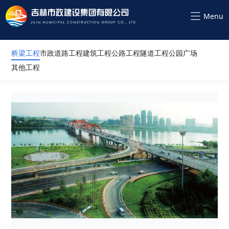
桥梁工程
市政道路工程
建筑工程
公路工程
隧道工程
公园广场
其他工程