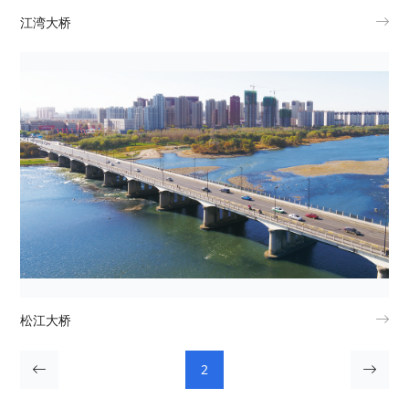
江湾大桥
松江大桥
2

