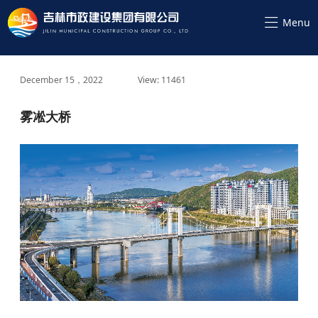
December 15，2022
View: 11461
雾凇大桥